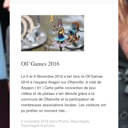
Oll’Games 2016
Le 5 et 6 Novembre 2016 s’est tenu le Oll’Games
2016 à l’espace Aragon sur Ollainville, à coté de
Arpajon ( 91 ) Cette petite convention de jeux
vidéos et de plateau s’est déroulé grâce à la
commune de Ollainville et la participation de
nombreuses associations locales. Les visiteurs ont
pu profiter un moment très…
6 novembre 2016
dans
Photos
,
Reportages
,
Reportages et photos
.