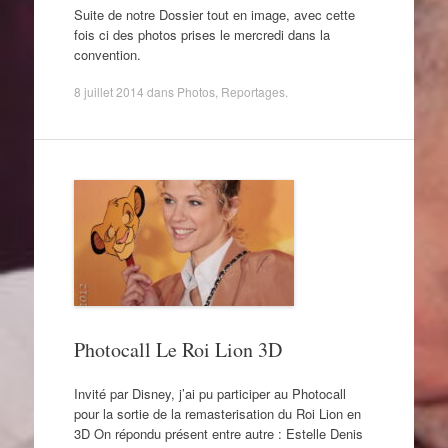
Suite de notre Dossier tout en image, avec cette
fois ci des photos prises le mercredi dans la
convention.
8 juillet 2014
dans
Photos
,
Reportages
.
Photocall Le Roi Lion 3D
Invité par Disney, j’ai pu participer au Photocall
pour la sortie de la remasterisation du Roi Lion en
3D On répondu présent entre autre : Estelle Denis