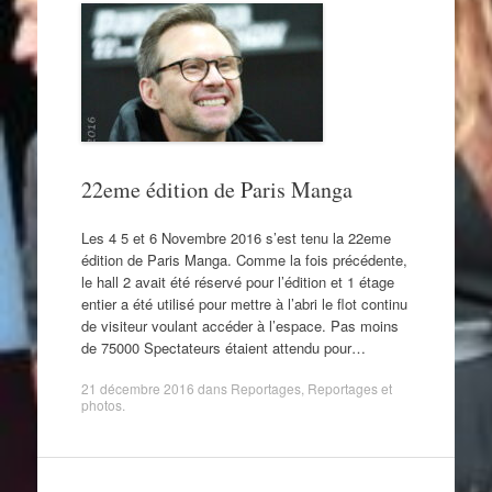
22eme édition de Paris Manga
Les 4 5 et 6 Novembre 2016 s’est tenu la 22eme
édition de Paris Manga. Comme la fois précédente,
le hall 2 avait été réservé pour l’édition et 1 étage
entier a été utilisé pour mettre à l’abri le flot continu
de visiteur voulant accéder à l’espace. Pas moins
de 75000 Spectateurs étaient attendu pour…
21 décembre 2016
dans
Reportages
,
Reportages et
photos
.