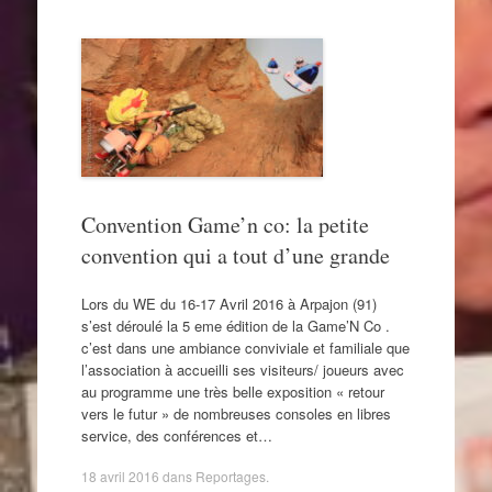
Convention Game’n co: la petite
convention qui a tout d’une grande
Lors du WE du 16-17 Avril 2016 à Arpajon (91)
s’est déroulé la 5 eme édition de la Game’N Co .
c’est dans une ambiance conviviale et familiale que
l’association à accueilli ses visiteurs/ joueurs avec
au programme une très belle exposition « retour
vers le futur » de nombreuses consoles en libres
service, des conférences et…
18 avril 2016
dans
Reportages
.