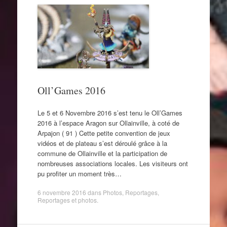
Oll’Games 2016
Le 5 et 6 Novembre 2016 s’est tenu le Oll’Games
2016 à l’espace Aragon sur Ollainville, à coté de
Arpajon ( 91 ) Cette petite convention de jeux
vidéos et de plateau s’est déroulé grâce à la
commune de Ollainville et la participation de
nombreuses associations locales. Les visiteurs ont
pu profiter un moment très…
6 novembre 2016
dans
Photos
,
Reportages
,
Reportages et photos
.