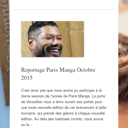
Reportage Paris Manga Octobre
2015
C’est avec joie que nous avons pu participer à la
2eme session de l’année de Paris Manga. La porte
de Versailles nous a donc ouvert ses portes pour
une toute nouvelle édition de cet évènement à taille
humaine qui prends des galons à chaque nouvelle
édition. Au dela des habituels invités, nous avons
eu le…