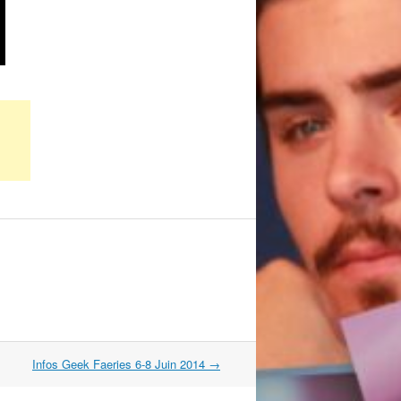
Infos Geek Faeries 6-8 Juin 2014
→