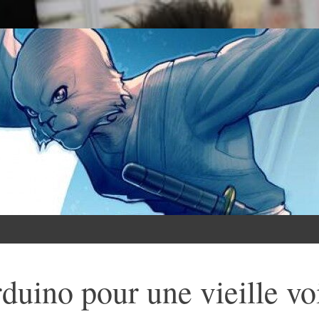
duino pour une vieille vo