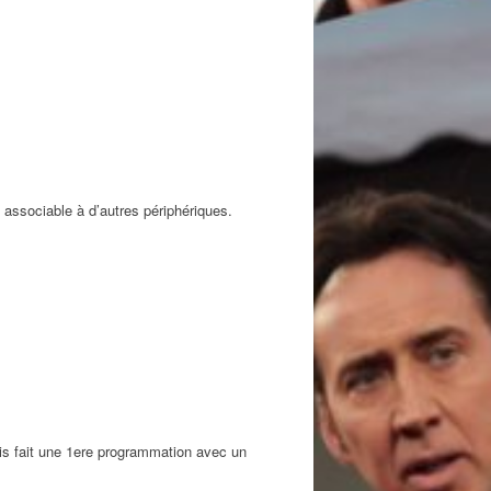
 associable à d’autres périphériques.
ais fait une 1ere programmation avec un