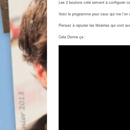
Les 2 boutons créé servent à configurer cer
Voici le programme pour ceux qui me l’on d
Pensez à rajouter les librairies qui vont av
Cela Donne ça :