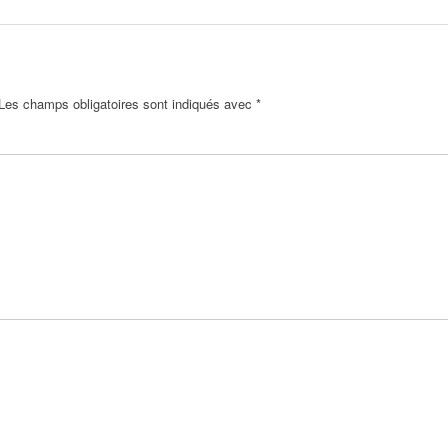
Les champs obligatoires sont indiqués avec
*