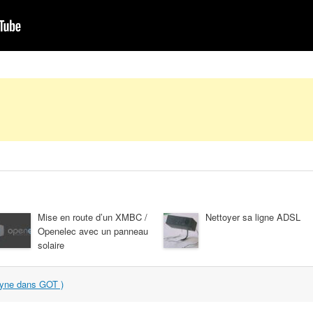
Mise en route d’un XMBC /
Nettoyer sa ligne ADSL
Openelec avec un panneau
solaire
ayne dans GOT )