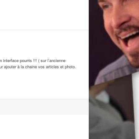
terface pourris !!! ( sur l’ancienne
r ajouter à la chaine vos articles et photo.