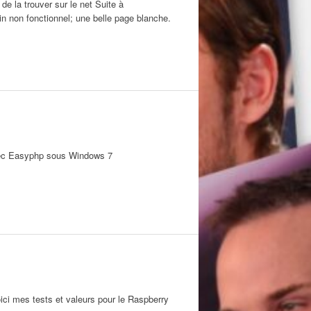
de la trouver sur le net Suite à
n non fonctionnel; une belle page blanche.
vec Easyphp sous Windows 7
ici mes tests et valeurs pour le Raspberry