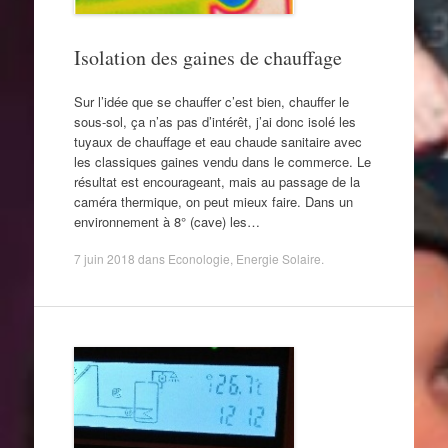
Isolation des gaines de chauffage
Sur l’idée que se chauffer c’est bien, chauffer le
sous-sol, ça n’as pas d’intérêt, j’ai donc isolé les
tuyaux de chauffage et eau chaude sanitaire avec
les classiques gaines vendu dans le commerce. Le
résultat est encourageant, mais au passage de la
caméra thermique, on peut mieux faire. Dans un
environnement à 8° (cave) les…
7 juin 2018
dans
Econologie
,
Energie Solaire
.