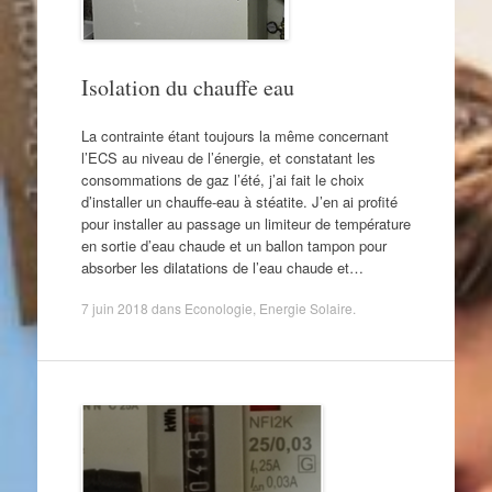
Isolation du chauffe eau
La contrainte étant toujours la même concernant
l’ECS au niveau de l’énergie, et constatant les
consommations de gaz l’été, j’ai fait le choix
d’installer un chauffe-eau à stéatite. J’en ai profité
pour installer au passage un limiteur de température
en sortie d’eau chaude et un ballon tampon pour
absorber les dilatations de l’eau chaude et…
7 juin 2018
dans
Econologie
,
Energie Solaire
.