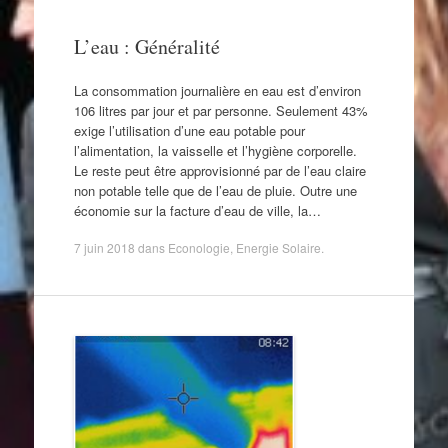
L’eau : Généralité
La consommation journalière en eau est d’environ
106 litres par jour et par personne. Seulement 43%
exige l’utilisation d’une eau potable pour
l’alimentation, la vaisselle et l’hygiène corporelle.
Le reste peut être approvisionné par de l’eau claire
non potable telle que de l’eau de pluie. Outre une
économie sur la facture d’eau de ville, la…
7 juin 2018
dans
Econologie
,
Energie Solaire
.