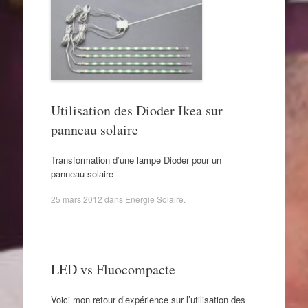
Utilisation des Dioder Ikea sur
panneau solaire
Transformation d’une lampe Dioder pour un
panneau solaire
25 mars 2012
dans
Energie Solaire
.
LED vs Fluocompacte
Voici mon retour d’expérience sur l’utilisation des