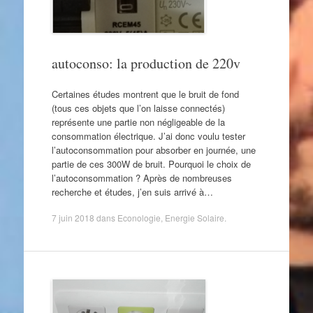
autoconso: la production de 220v
Certaines études montrent que le bruit de fond
(tous ces objets que l’on laisse connectés)
représente une partie non négligeable de la
consommation électrique. J’ai donc voulu tester
l’autoconsommation pour absorber en journée, une
partie de ces 300W de bruit. Pourquoi le choix de
l’autoconsommation ? Après de nombreuses
recherche et études, j’en suis arrivé à…
7 juin 2018
dans
Econologie
,
Energie Solaire
.