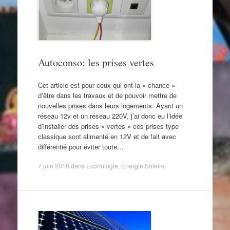
Autoconso: les prises vertes
Cet article est pour ceux qui ont la « chance »
d’être dans les travaux et de pouvoir mettre de
nouvelles prises dans leurs logements. Ayant un
réseau 12v et un réseau 220V, j’ai donc eu l’idée
d’installer des prises « vertes » ces prises type
classique sont alimenté en 12V et de fait avec
différentié pour éviter toute…
7 juin 2018
dans
Econologie
,
Energie Solaire
.