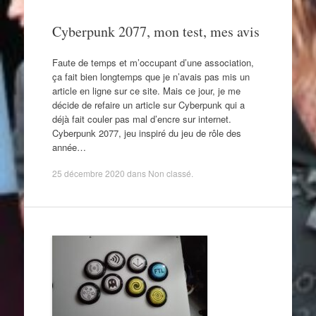
Cyberpunk 2077, mon test, mes avis
Faute de temps et m’occupant d’une association,
ça fait bien longtemps que je n’avais pas mis un
article en ligne sur ce site. Mais ce jour, je me
décide de refaire un article sur Cyberpunk qui a
déjà fait couler pas mal d’encre sur internet.
Cyberpunk 2077, jeu inspiré du jeu de rôle des
année…
25 décembre 2020
dans
Non classé
.