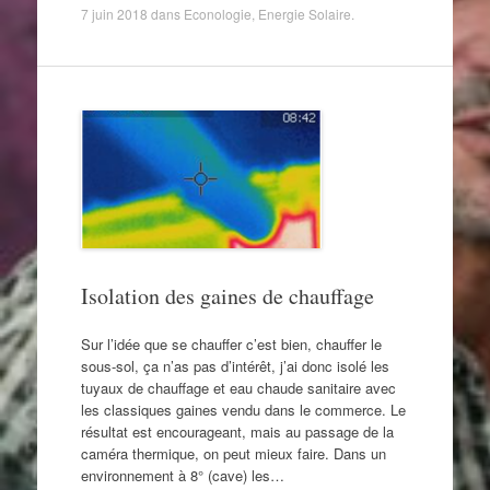
7 juin 2018
dans
Econologie
,
Energie Solaire
.
Isolation des gaines de chauffage
Sur l’idée que se chauffer c’est bien, chauffer le
sous-sol, ça n’as pas d’intérêt, j’ai donc isolé les
tuyaux de chauffage et eau chaude sanitaire avec
les classiques gaines vendu dans le commerce. Le
résultat est encourageant, mais au passage de la
caméra thermique, on peut mieux faire. Dans un
environnement à 8° (cave) les…