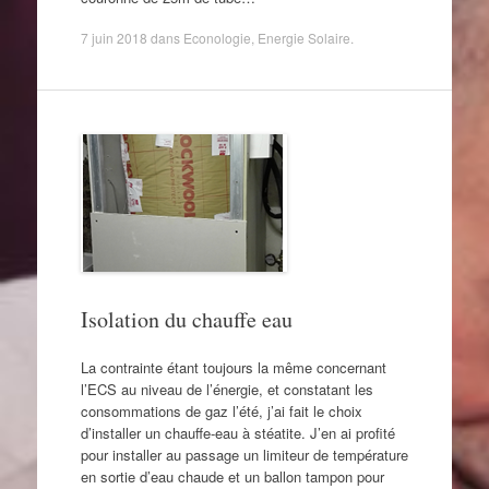
7 juin 2018
dans
Econologie
,
Energie Solaire
.
Isolation du chauffe eau
La contrainte étant toujours la même concernant
l’ECS au niveau de l’énergie, et constatant les
consommations de gaz l’été, j’ai fait le choix
d’installer un chauffe-eau à stéatite. J’en ai profité
pour installer au passage un limiteur de température
en sortie d’eau chaude et un ballon tampon pour