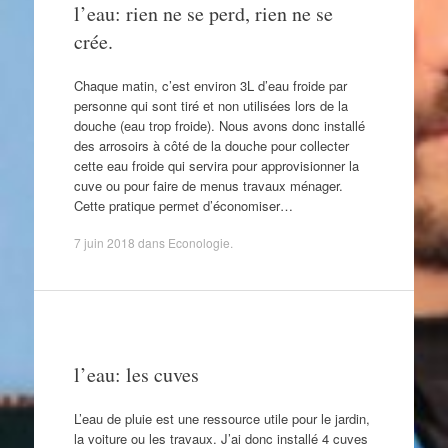
l’eau: rien ne se perd, rien ne se
crée.
Chaque matin, c’est environ 3L d’eau froide par
personne qui sont tiré et non utilisées lors de la
douche (eau trop froide). Nous avons donc installé
des arrosoirs à côté de la douche pour collecter
cette eau froide qui servira pour approvisionner la
cuve ou pour faire de menus travaux ménager.
Cette pratique permet d’économiser…
7 juin 2018
dans
Econologie
.
l’eau: les cuves
L’eau de pluie est une ressource utile pour le jardin,
la voiture ou les travaux. J’ai donc installé 4 cuves