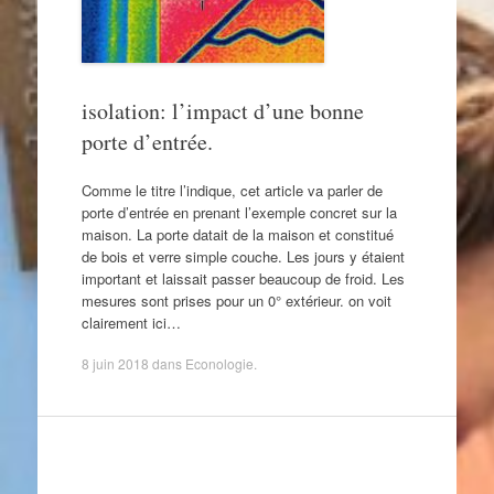
isolation: l’impact d’une bonne
porte d’entrée.
Comme le titre l’indique, cet article va parler de
porte d’entrée en prenant l’exemple concret sur la
maison. La porte datait de la maison et constitué
de bois et verre simple couche. Les jours y étaient
important et laissait passer beaucoup de froid. Les
mesures sont prises pour un 0° extérieur. on voit
clairement ici…
8 juin 2018
dans
Econologie
.