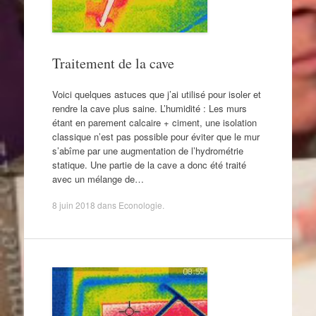
Traitement de la cave
Voici quelques astuces que j’ai utilisé pour isoler et
rendre la cave plus saine. L’humidité : Les murs
étant en parement calcaire + ciment, une isolation
classique n’est pas possible pour éviter que le mur
s’abîme par une augmentation de l’hydrométrie
statique. Une partie de la cave a donc été traité
avec un mélange de…
8 juin 2018
dans
Econologie
.