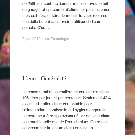
de 250L qui sont rapidement remplies avec le toit
du garage, et qui permet d’alimenter principalement
mes cultures, et faire de menus travaux (comme
une dalle béton) sans avoir à utiliser de l’eau
potable. C’est…
7 juin 2018
dans
Econologie
.
L’eau : Généralité
La consommation journalière en eau est d’environ
106 litres par jour et par personne. Seulement 43%
exige l’utilisation d’une eau potable pour
l’alimentation, la vaisselle et l’hygiène corporelle.
Le reste peut être approvisionné par de l’eau claire
non potable telle que de l’eau de pluie. Outre une
économie sur la facture d’eau de ville, la…