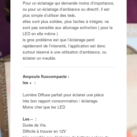
Pour un éclairage qui demande moins d’importance,
ou pour un éclairage d’ambiance ou directif, il est
plus simple d’utiliser des leds.
elles sont plus solides, plus faciles à intégrer, ne
sont pas sensible aux allumage extinction ( pour la
LED en elle même )
le gros problème est que l’éclairage perd
rapidement de l’intensité, l’application est donc
surtout réservé à une utilisation d’ambiance, ou
éclairer un meuble.
Ampoule fluocompacte :
les + :
Lumière Diffuse parfait pour éclairer une pièce
très bon rapport consommation / éclairage.
Moins cher que les LED
Les – :
Durée de Vie.
Difficile à trouver en 12V