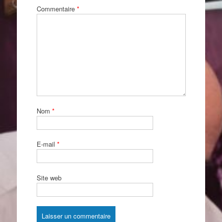
Commentaire
*
Nom
*
E-mail
*
Site web