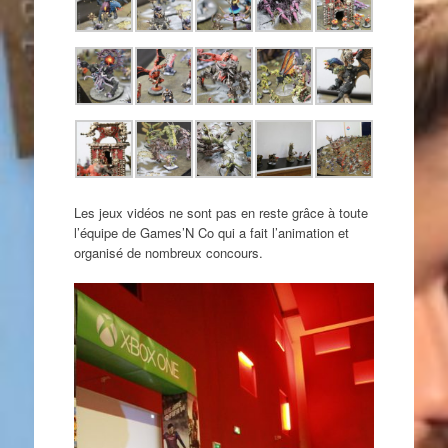
Les jeux vidéos ne sont pas en reste grâce à toute
l’équipe de Games’N Co qui a fait l’animation et
organisé de nombreux concours.