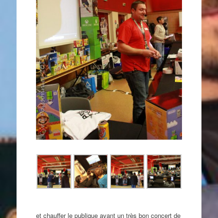
et chauffer le publique avant un très bon concert de