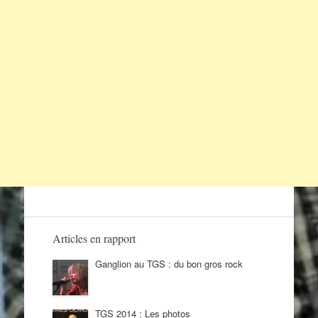
Articles en rapport
Ganglion au TGS : du bon gros rock
TGS 2014 : Les photos