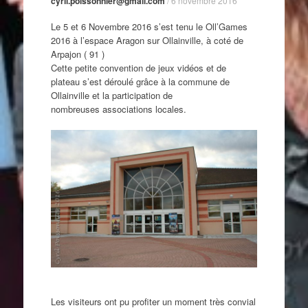
cyril.poissonnier@gmail.com
/
6 novembre 2016
Le 5 et 6 Novembre 2016 s’est tenu le Oll’Games
2016 à l’espace Aragon sur Ollainville, à coté de
Arpajon ( 91 )
Cette petite convention de jeux vidéos et de
plateau s’est déroulé grâce à la commune de
Ollainville et la participation de
nombreuses associations locales.
Les visiteurs ont pu profiter un moment très convial