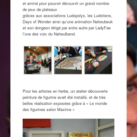
et aminé pour pouvoir découvrir un grand nombre
de jeux de plateaux
grâces aux associations Ludopolys, les Ludotiens,
Days of Wonder ainsi qu’une animation Naheubeuk
et son dongeon dirigé par entre autre par LadyFae
l’une des voix du Naheulband.
Pour les artistes en herbe, un atelier découverte
peinture de figurine avait été installé, et de très
belles réalisation exposées grâce à « Le monde
des figurines selon Maxime »