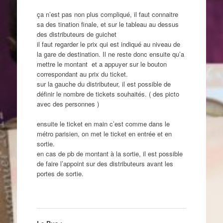
ça n’est pas non plus compliqué, il faut connaitre
sa des tination finale, et sur le tableau au dessus
des distributeurs de guichet
il faut regarder le prix qui est indiqué au niveau de
la gare de destination. Il ne reste donc ensuite qu’a
mettre le montant et a appuyer sur le bouton
correspondant au prix du ticket.
sur la gauche du distributeur, il est possible de
définir le nombre de tickets souhaités. ( des picto
avec des personnes )
ensuite le ticket en main c’est comme dans le
métro parisien, on met le ticket en entrée et en
sortie.
en cas de pb de montant à la sortie, il est possible
de faire l’appoint sur des distributeurs avant les
portes de sortie.